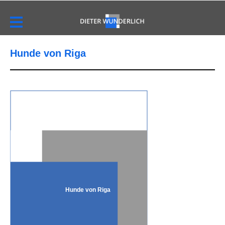
Hunde von Riga
Hunde von Riga