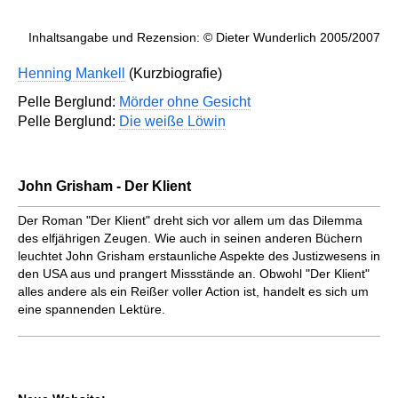
Inhaltsangabe und Rezension: © Dieter Wunderlich 2005/2007
Henning Mankell
(Kurzbiografie)
Pelle Berglund:
Mörder ohne Gesicht
Pelle Berglund:
Die weiße Löwin
John Grisham - Der Klient
Der Roman "Der Klient" dreht sich vor allem um das Dilemma
des elfjährigen Zeugen. Wie auch in seinen anderen Büchern
leuchtet John Grisham erstaunliche Aspekte des Justizwesens in
den USA aus und prangert Missstände an. Obwohl "Der Klient"
alles andere als ein Reißer voller Action ist, handelt es sich um
eine spannenden Lektüre.