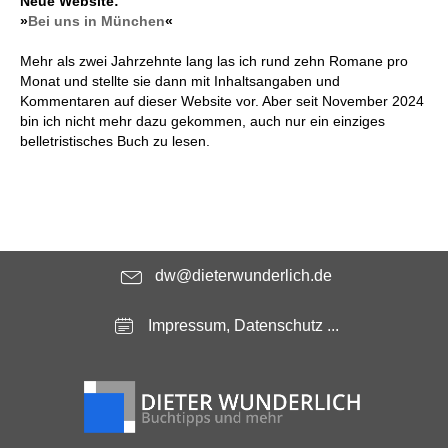
Neue Website:
»
Bei uns in München
«
Mehr als zwei Jahrzehnte lang las ich rund zehn Romane pro
Monat und stellte sie dann mit Inhaltsangaben und
Kommentaren auf dieser Website vor. Aber seit November 2024
bin ich nicht mehr dazu gekommen, auch nur ein einziges
belletristisches Buch zu lesen.
dw@dieterwunderlich.de
Impressum, Datenschutz ...