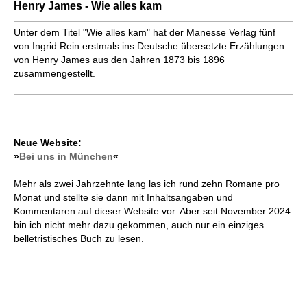
Henry James - Wie alles kam
Unter dem Titel "Wie alles kam" hat der Manesse Verlag fünf
von Ingrid Rein erstmals ins Deutsche übersetzte Erzählungen
von Henry James aus den Jahren 1873 bis 1896
zusammengestellt.
Neue Website:
»
Bei uns in München
«
Mehr als zwei Jahrzehnte lang las ich rund zehn Romane pro
Monat und stellte sie dann mit Inhaltsangaben und
Kommentaren auf dieser Website vor. Aber seit November 2024
bin ich nicht mehr dazu gekommen, auch nur ein einziges
belletristisches Buch zu lesen.