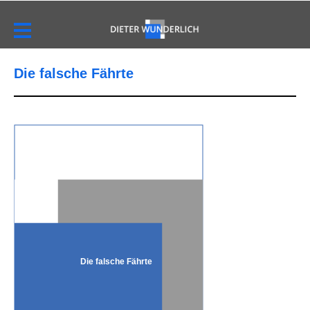
Die falsche Fährte
Die falsche Fährte