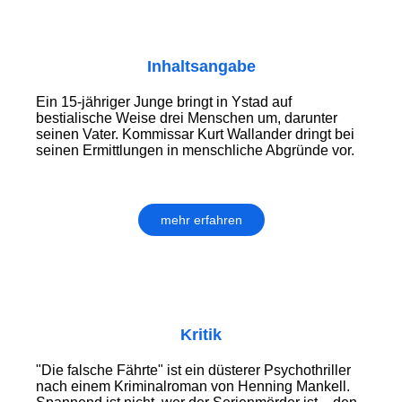
Inhaltsangabe
Ein 15-jähriger Junge bringt in Ystad auf
bestialische Weise drei Menschen um, darunter
seinen Vater. Kommissar Kurt Wallander dringt bei
seinen Ermittlungen in menschliche Abgründe vor.
mehr erfahren
Kritik
"Die falsche Fährte" ist ein düsterer Psychothriller
nach einem Kriminalroman von Henning Mankell.