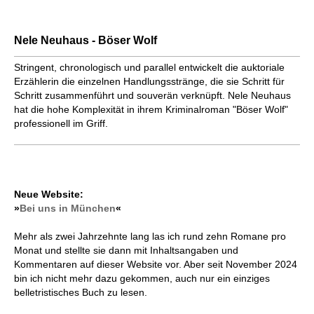
Nele Neuhaus - Böser Wolf
Stringent, chronologisch und parallel entwickelt die auktoriale
Erzählerin die einzelnen Handlungsstränge, die sie Schritt für
Schritt zusammenführt und souverän verknüpft. Nele Neuhaus
hat die hohe Komplexität in ihrem Kriminalroman "Böser Wolf"
professionell im Griff.
Neue Website:
»
Bei uns in München
«
Mehr als zwei Jahrzehnte lang las ich rund zehn Romane pro
Monat und stellte sie dann mit Inhaltsangaben und
Kommentaren auf dieser Website vor. Aber seit November 2024
bin ich nicht mehr dazu gekommen, auch nur ein einziges
belletristisches Buch zu lesen.