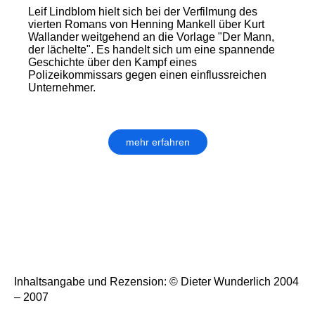
Leif Lindblom hielt sich bei der Verfilmung des
vierten Romans von Henning Mankell über Kurt
Wallander weitgehend an die Vorlage "Der Mann,
der lächelte". Es handelt sich um eine spannende
Geschichte über den Kampf eines
Polizeikommissars gegen einen einflussreichen
Unternehmer.
mehr erfahren
Inhaltsangabe und Rezension: © Dieter Wunderlich 2004
– 2007