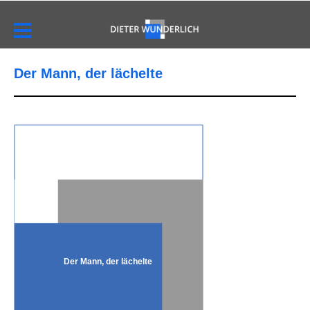
Der Mann, der lächelte
Der Mann, der lächelte