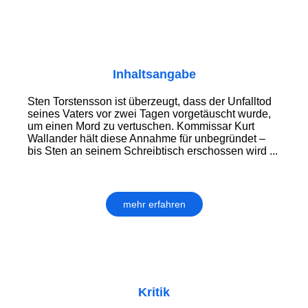
Inhaltsangabe
Sten Torstensson ist überzeugt, dass der Unfalltod
seines Vaters vor zwei Tagen vorgetäuscht wurde,
um einen Mord zu vertuschen. Kommissar Kurt
Wallander hält diese Annahme für unbegründet –
bis Sten an seinem Schreibtisch erschossen wird ...
mehr erfahren
Kritik