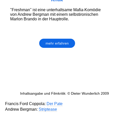
"Freshman" ist eine unterhaltsame Mafia-Komödie
von Andrew Bergman mit einem selbstironischen
Marlon Brando in der Hauptrolle.
mehr erfahren
Inhaltsangabe und Filmkritik: © Dieter Wunderlich 2009
Francis Ford Coppola:
Der Pate
Andrew Bergman:
Striptease