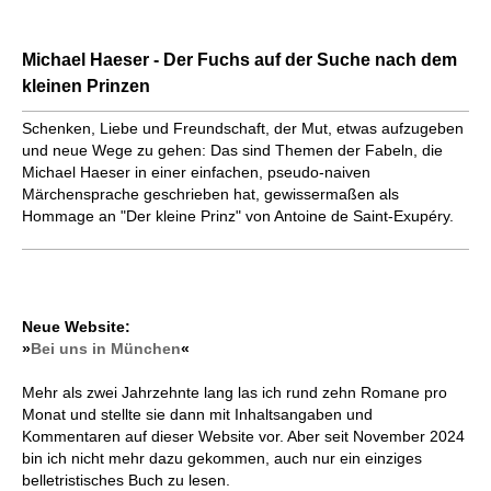
Michael Haeser - Der Fuchs auf der Suche nach dem
kleinen Prinzen
Schenken, Liebe und Freundschaft, der Mut, etwas aufzugeben
und neue Wege zu gehen: Das sind Themen der Fabeln, die
Michael Haeser in einer einfachen, pseudo-naiven
Märchensprache geschrieben hat, gewissermaßen als
Hommage an "Der kleine Prinz" von Antoine de Saint-Exupéry.
Neue Website:
»
Bei uns in München
«
Mehr als zwei Jahrzehnte lang las ich rund zehn Romane pro
Monat und stellte sie dann mit Inhaltsangaben und
Kommentaren auf dieser Website vor. Aber seit November 2024
bin ich nicht mehr dazu gekommen, auch nur ein einziges
belletristisches Buch zu lesen.