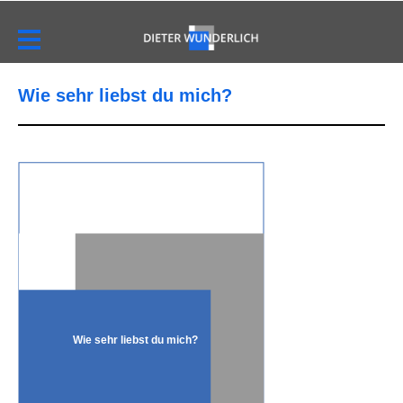
Wie sehr liebst du mich?
Wie sehr liebst du mich?