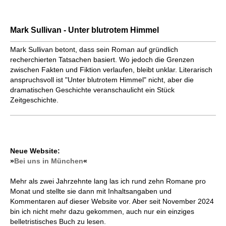
Mark Sullivan - Unter blutrotem Himmel
Mark Sullivan betont, dass sein Roman auf gründlich
recherchierten Tatsachen basiert. Wo jedoch die Grenzen
zwischen Fakten und Fiktion verlaufen, bleibt unklar. Literarisch
anspruchsvoll ist "Unter blutrotem Himmel" nicht, aber die
dramatischen Geschichte veranschaulicht ein Stück
Zeitgeschichte.
Neue Website:
»
Bei uns in München
«
Mehr als zwei Jahrzehnte lang las ich rund zehn Romane pro
Monat und stellte sie dann mit Inhaltsangaben und
Kommentaren auf dieser Website vor. Aber seit November 2024
bin ich nicht mehr dazu gekommen, auch nur ein einziges
belletristisches Buch zu lesen.