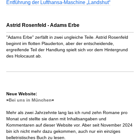
Entführung der Lufthansa-Maschine „Landshut“
Astrid Rosenfeld - Adams Erbe
"Adams Erbe" zerfällt in zwei ungleiche Teile. Astrid Rosenfeld
beginnt im flotten Plauderton, aber der entscheidende,
ergreifende Teil der Handlung spielt sich vor dem Hintergrund
des Holocaust ab.
Neue Website:
»
Bei uns in München
«
Mehr als zwei Jahrzehnte lang las ich rund zehn Romane pro
Monat und stellte sie dann mit Inhaltsangaben und
Kommentaren auf dieser Website vor. Aber seit November 2024
bin ich nicht mehr dazu gekommen, auch nur ein einziges
belletristisches Buch zu lesen.