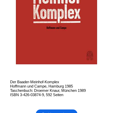
Der Baader-Meinhof-Komplex
Hoffmann und Campe, Hamburg 1985
Taschenbuch: Droemer Knaur, München 1989
ISBN 3-426-03874-9, 592 Seiten