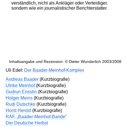
verständlich, nicht als Ankläger oder Verteidiger,
sondern wie ein journalistischer Berichterstatter.
Inhaltsangabe und Rezension: © Dieter Wunderlich 2003/2008
Uli Edel:
Der Baader-Meinhof-Komplex
Andreas Baader
(Kurzbiografie)
Ulrike Meinhof
(Kurzbiografie)
Gudrun Ensslin
(Kurzbiografie)
Holger Meins
(Kurzbiografie)
Rudi Dutschke
(Kurzbiografie)
Horst Herold
(Kurzbiografie)
RAF. „Baader-Meinhof-Bande“
Der Deutsche Herbst