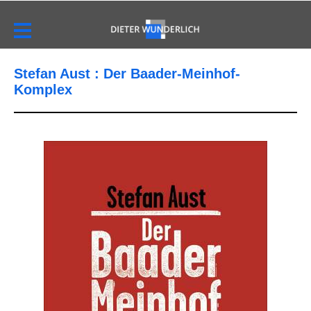
Stefan Aust : Der Baader-Meinhof-
Komplex