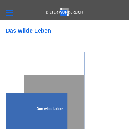
Das wilde Leben
Das wilde Leben