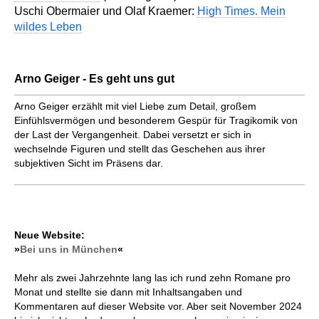
Uschi Obermaier und Olaf Kraemer:
High Times. Mein
wildes Leben
Arno Geiger - Es geht uns gut
Arno Geiger erzählt mit viel Liebe zum Detail, großem
Einfühlsvermögen und besonderem Gespür für Tragikomik von
der Last der Vergangenheit. Dabei versetzt er sich in
wechselnde Figuren und stellt das Geschehen aus ihrer
subjektiven Sicht im Präsens dar.
Neue Website:
»
Bei uns in München
«
Mehr als zwei Jahrzehnte lang las ich rund zehn Romane pro
Monat und stellte sie dann mit Inhaltsangaben und
Kommentaren auf dieser Website vor. Aber seit November 2024