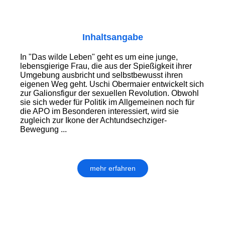
Inhaltsangabe
In "Das wilde Leben" geht es um eine junge,
lebensgierige Frau, die aus der Spießigkeit ihrer
Umgebung ausbricht und selbstbewusst ihren
eigenen Weg geht. Uschi Obermaier entwickelt sich
zur Galionsfigur der sexuellen Revolution. Obwohl
sie sich weder für Politik im Allgemeinen noch für
die APO im Besonderen interessiert, wird sie
zugleich zur Ikone der Achtundsechziger-
Bewegung ...
mehr erfahren