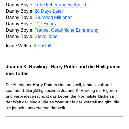
Danny Boyle:
Lebe lieber ungewöhnlich
Danny Boyle:
28 Days Later
Danny Boyle:
Slumdog Millionär
Danny Boyle:
127 Hours
Danny Boyle:
Trance. Gefährliche Erinnerung
Danny Boyle:
Steve Jobs
Irvine Welsh:
Klebstoff
Joanne K. Rowling - Harry Potter und die Heiligtümer
des Todes
Die Abenteuer Harry Potters sind originell, fantasievoll und
spannend. Sorgfältig zeichnet Joanne K. Rowling die Figuren
und verbindet geschickt das Leben der Normalsterblichen mit
der Welt der Magie, die es zwar nur in der Vorstellung gibt, die
sie jedoch überzeugend darstellt.