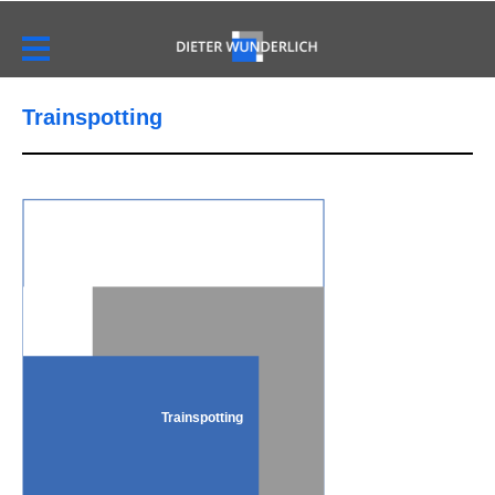
Trainspotting
Trainspotting