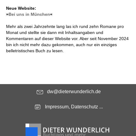
Neue Website:
»
Bei uns in München
«
Mehr als zwei Jahrzehnte lang las ich rund zehn Romane pro
Monat und stellte sie dann mit Inhaltsangaben und
Kommentaren auf dieser Website vor. Aber seit November 2024
bin ich nicht mehr dazu gekommen, auch nur ein einziges
belletristisches Buch zu lesen.
dw@dieterwunderlich.de
Impressum, Datenschutz ...