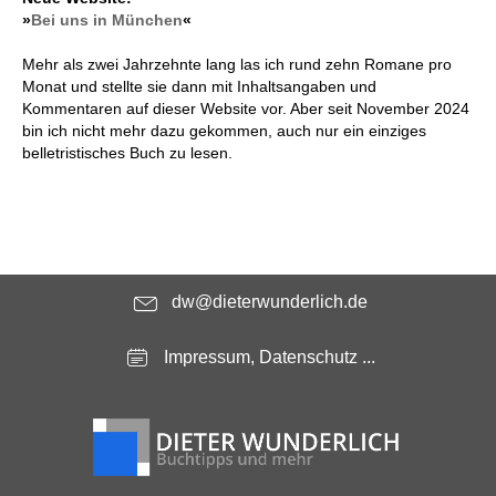
»
Bei uns in München
«
Mehr als zwei Jahrzehnte lang las ich rund zehn Romane pro
Monat und stellte sie dann mit Inhaltsangaben und
Kommentaren auf dieser Website vor. Aber seit November 2024
bin ich nicht mehr dazu gekommen, auch nur ein einziges
belletristisches Buch zu lesen.
dw@dieterwunderlich.de
Impressum, Datenschutz ...