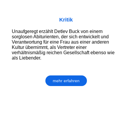
Kritik
Unaufgeregt erzählt Detlev Buck von einem
sorglosen Abiturienten, der sich entwickelt und
Verantwortung für eine Frau aus einer anderen
Kultur übernimmt, als Vertreter einer
verhältnismäßig reichen Gesellschaft ebenso wie
als Liebender.
mehr erfahren