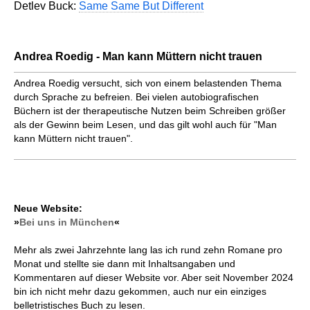
Detlev Buck:
Same Same But Different
Andrea Roedig - Man kann Müttern nicht trauen
Andrea Roedig versucht, sich von einem belastenden Thema
durch Sprache zu befreien. Bei vielen autobiografischen
Büchern ist der therapeutische Nutzen beim Schreiben größer
als der Gewinn beim Lesen, und das gilt wohl auch für "Man
kann Müttern nicht trauen".
Neue Website:
»
Bei uns in München
«
Mehr als zwei Jahrzehnte lang las ich rund zehn Romane pro
Monat und stellte sie dann mit Inhaltsangaben und
Kommentaren auf dieser Website vor. Aber seit November 2024
bin ich nicht mehr dazu gekommen, auch nur ein einziges
belletristisches Buch zu lesen.