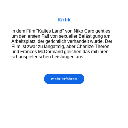
Kritik
In dem Film "Kaltes Land" von Niko Caro geht es
um den ersten Fall von sexueller Belästigung am
Arbeitsplatz, der gerichtlich verhandelt wurde. Der
Film ist zwar zu langatmig, aber Charlize Theron
und Frances McDormand gleichen das mit ihren
schauspielerischen Leistungen aus.
mehr erfahren