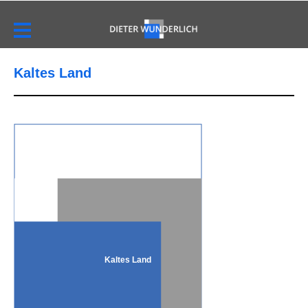
Kaltes Land
Kaltes Land