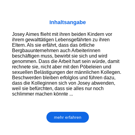
Inhaltsangabe
Josey Aimes flieht mit ihren beiden Kindern vor
ihrem gewalttätigen Lebensgefährten zu ihren
Eltern. Als sie erfährt, dass das örtliche
Bergbauunternehmen auch Arbeiterinnen
beschäftigen muss, bewirbt sie sich und wird
genommen. Dass die Arbeit hart sein würde, damit
rechnete sie, nicht aber mit den Pöbeleien und
sexuellen Belästigungen der männlichen Kollegen.
Beschwerden bleiben erfolglos und führen dazu,
dass die Kolleginnen sich von Josey abwenden,
weil sie befürchten, dass sie alles nur noch
schlimmer machen könnte ...
mehr erfahren