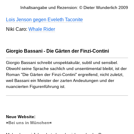
Inhaltsangabe und Rezension: © Dieter Wunderlich 2009
Lois Jenson gegen Eveleth Taconite
Niki Caro:
Whale Rider
Giorgio Bassani - Die Gärten der Finzi-Contini
Giorgio Bassani schreibt unspektakulär, subtil und sensibel.
Obwohl seine Sprache sachlich und unsentimental bleibt, ist der
Roman "Die Gärten der Finzi-Contini" ergreifend, nicht zuletzt,
weil Bassani ein Meister der zarten Andeutungen und der
nuancierten Figurenführung ist.
Neue Website:
»
Bei uns in München
«