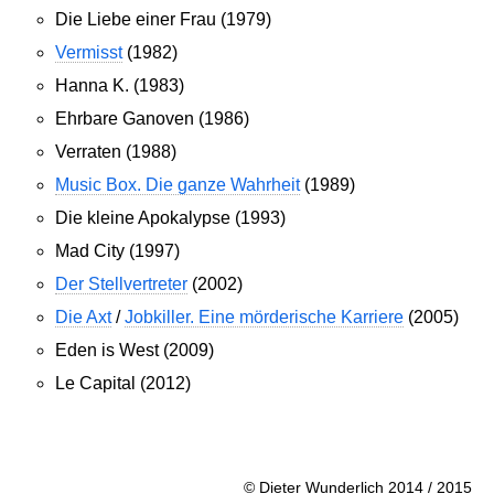
Die Liebe einer Frau (1979)
Vermisst
(1982)
Hanna K. (1983)
Ehrbare Ganoven (1986)
Verraten (1988)
Music Box. Die ganze Wahrheit
(1989)
Die kleine Apokalypse (1993)
Mad City (1997)
Der Stellvertreter
(2002)
Die Axt
/
Jobkiller. Eine mörderische Karriere
(2005)
Eden is West (2009)
Le Capital (2012)
© Dieter Wunderlich 2014 / 2015