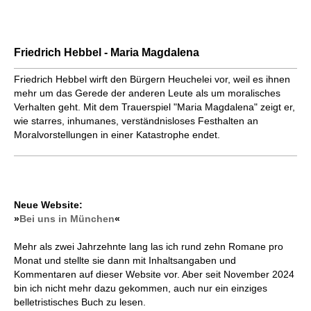
Friedrich Hebbel - Maria Magdalena
Friedrich Hebbel wirft den Bürgern Heuchelei vor, weil es ihnen
mehr um das Gerede der anderen Leute als um moralisches
Verhalten geht. Mit dem Trauerspiel "Maria Magdalena" zeigt er,
wie starres, inhumanes, verständnisloses Festhalten an
Moralvorstellungen in einer Katastrophe endet.
Neue Website:
»
Bei uns in München
«
Mehr als zwei Jahrzehnte lang las ich rund zehn Romane pro
Monat und stellte sie dann mit Inhaltsangaben und
Kommentaren auf dieser Website vor. Aber seit November 2024
bin ich nicht mehr dazu gekommen, auch nur ein einziges
belletristisches Buch zu lesen.