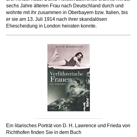
sechs Jahre älteren Frau nach Deutschland durch und
wohnte mit ihr zusammen in Oberbayern bzw. Italien, bis
er sie am 13. Juli 1914 nach ihrer skandalösen
Ehescheidung in London heiraten konnte.
Ein litarisches Porträt von D. H. Lawrence und Frieda von
Richthofen finden Sie in dem Buch