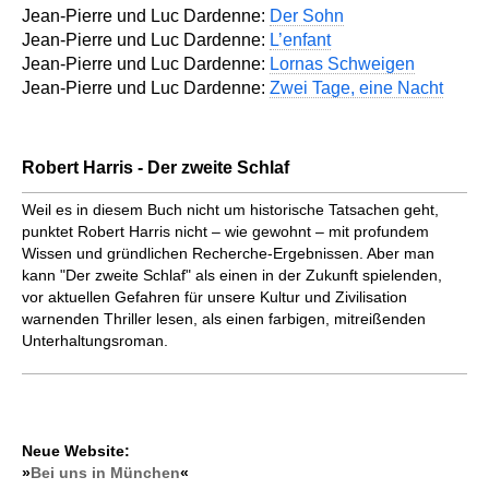
Jean-Pierre und Luc Dardenne:
Der Sohn
Jean-Pierre und Luc Dardenne:
L’enfant
Jean-Pierre und Luc Dardenne:
Lornas Schweigen
Jean-Pierre und Luc Dardenne:
Zwei Tage, eine Nacht
Robert Harris - Der zweite Schlaf
Weil es in diesem Buch nicht um historische Tatsachen geht,
punktet Robert Harris nicht – wie gewohnt – mit profundem
Wissen und gründlichen Recherche-Ergebnissen. Aber man
kann "Der zweite Schlaf" als einen in der Zukunft spielenden,
vor aktuellen Gefahren für unsere Kultur und Zivilisation
warnenden Thriller lesen, als einen farbigen, mitreißenden
Unterhaltungsroman.
Neue Website:
»
Bei uns in München
«