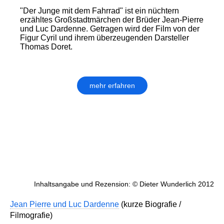
"Der Junge mit dem Fahrrad" ist ein nüchtern
erzähltes Großstadtmärchen der Brüder Jean-Pierre
und Luc Dardenne. Getragen wird der Film von der
Figur Cyril und ihrem überzeugenden Darsteller
Thomas Doret.
mehr erfahren
Inhaltsangabe und Rezension: © Dieter Wunderlich 2012
Jean Pierre und Luc Dardenne
(kurze Biografie /
Filmografie)