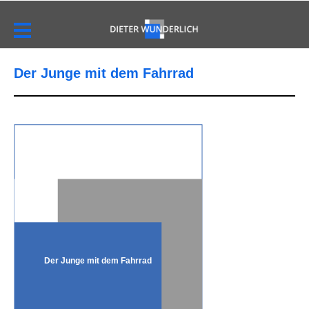
Der Junge mit dem Fahrrad
Der Junge mit dem Fahrrad