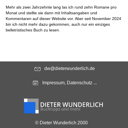
Mehr als zwei Jahrzehnte lang las ich rund zehn Romane pro
Monat und stellte sie dann mit Inhaltsangaben und
Kommentaren auf dieser Website vor. Aber seit November 2024
bin ich nicht mehr dazu gekommen, auch nur ein einziges
belletristisches Buch zu lesen.
dw@dieterwunderlich.de
Impressum, Datenschutz ...
© Dieter Wunderlich 2000