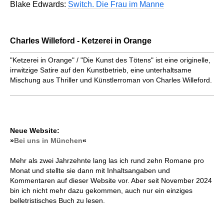
Blake Edwards:
Switch. Die Frau im Manne
Charles Willeford - Ketzerei in Orange
"Ketzerei in Orange" / "Die Kunst des Tötens" ist eine originelle,
irrwitzige Satire auf den Kunstbetrieb, eine unterhaltsame
Mischung aus Thriller und Künstlerroman von Charles Willeford.
Neue Website:
»
Bei uns in München
«
Mehr als zwei Jahrzehnte lang las ich rund zehn Romane pro
Monat und stellte sie dann mit Inhaltsangaben und
Kommentaren auf dieser Website vor. Aber seit November 2024
bin ich nicht mehr dazu gekommen, auch nur ein einziges
belletristisches Buch zu lesen.