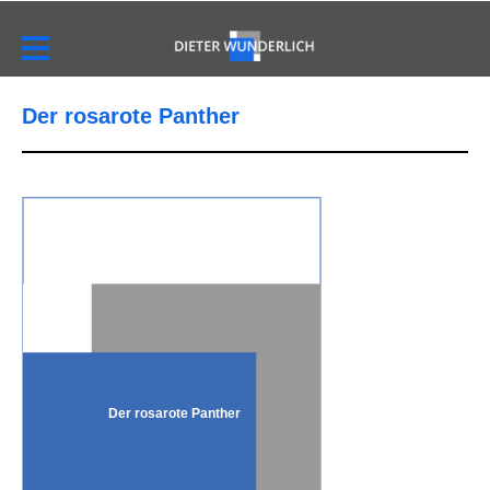
Der rosarote Panther
Der rosarote Panther