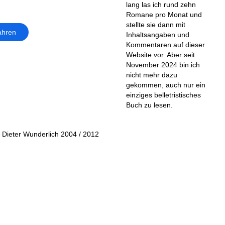
lang las ich rund zehn
Romane pro Monat und
stellte sie dann mit
ahren
Inhaltsangaben und
Kommentaren auf dieser
Website vor. Aber seit
November 2024 bin ich
nicht mehr dazu
gekommen, auch nur ein
einziges belletristisches
Buch zu lesen.
 Dieter Wunderlich 2004 / 2012