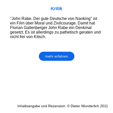
Kritik
"John Rabe. Der gute Deutsche von Nanking" ist
ein Film über Moral und Zivilcourage. Damit hat
Florian Gallenberger John Rabe ein Denkmal
gesetzt. Es ist allerdings zu pathetisch geraten und
nicht frei von Kitsch.
mehr erfahren
Inhaltsangabe und Rezension: © Dieter Wunderlich 2011