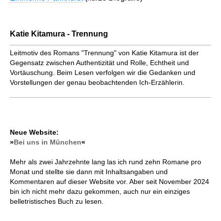
Katie Kitamura - Trennung
Leitmotiv des Romans "Trennung" von Katie Kitamura ist der
Gegensatz zwischen Authentizität und Rolle, Echtheit und
Vortäuschung. Beim Lesen verfolgen wir die Gedanken und
Vorstellungen der genau beobachtenden Ich-Erzählerin.
Neue Website:
»
Bei uns in München
«
Mehr als zwei Jahrzehnte lang las ich rund zehn Romane pro
Monat und stellte sie dann mit Inhaltsangaben und
Kommentaren auf dieser Website vor. Aber seit November 2024
bin ich nicht mehr dazu gekommen, auch nur ein einziges
belletristisches Buch zu lesen.