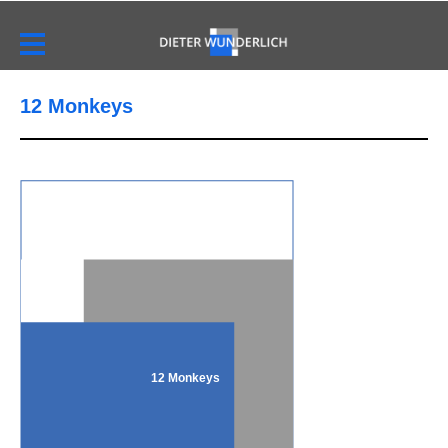
12 Monkeys
12 Monkeys