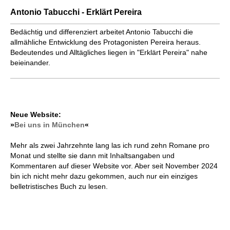
Antonio Tabucchi - Erklärt Pereira
Bedächtig und differenziert arbeitet Antonio Tabucchi die
allmähliche Entwicklung des Protagonisten Pereira heraus.
Bedeutendes und Alltägliches liegen in "Erklärt Pereira" nahe
beieinander.
Neue Website:
»
Bei uns in München
«
Mehr als zwei Jahrzehnte lang las ich rund zehn Romane pro
Monat und stellte sie dann mit Inhaltsangaben und
Kommentaren auf dieser Website vor. Aber seit November 2024
bin ich nicht mehr dazu gekommen, auch nur ein einziges
belletristisches Buch zu lesen.