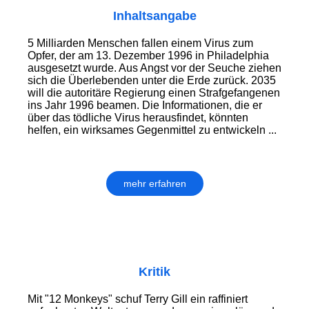
Inhaltsangabe
5 Milliarden Menschen fallen einem Virus zum
Opfer, der am 13. Dezember 1996 in Philadelphia
ausgesetzt wurde. Aus Angst vor der Seuche ziehen
sich die Überlebenden unter die Erde zurück. 2035
will die autoritäre Regierung einen Strafgefangenen
ins Jahr 1996 beamen. Die Informationen, die er
über das tödliche Virus herausfindet, könnten
helfen, ein wirksames Gegenmittel zu entwickeln ...
mehr erfahren
Kritik
Mit "12 Monkeys" schuf Terry Gill ein raffiniert