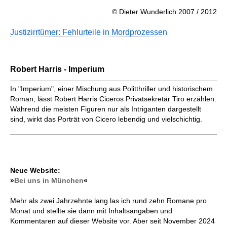
© Dieter Wunderlich 2007 / 2012
Justizirrtümer: Fehlurteile in Mordprozessen
Robert Harris - Imperium
In "Imperium", einer Mischung aus Politthriller und historischem
Roman, lässt Robert Harris Ciceros Privatsekretär Tiro erzählen.
Während die meisten Figuren nur als Intriganten dargestellt
sind, wirkt das Porträt von Cicero lebendig und vielschichtig.
Neue Website:
»
Bei uns in München
«
Mehr als zwei Jahrzehnte lang las ich rund zehn Romane pro
Monat und stellte sie dann mit Inhaltsangaben und
Kommentaren auf dieser Website vor. Aber seit November 2024