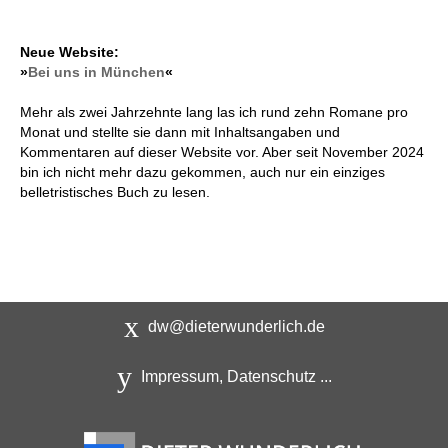
Neue Website:
»
Bei uns in München
«
Mehr als zwei Jahrzehnte lang las ich rund zehn Romane pro
Monat und stellte sie dann mit Inhaltsangaben und
Kommentaren auf dieser Website vor. Aber seit November 2024
bin ich nicht mehr dazu gekommen, auch nur ein einziges
belletristisches Buch zu lesen.
dw@dieterwunderlich.de
Impressum, Datenschutz ...