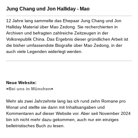
Jung Chang und Jon Halliday - Mao
12 Jahre lang sammelte das Ehepaar Jung Chang und Jon
Halliday Material über Mao Zedong. Sie recherchierten in
Archiven und befragten zahlreiche Zeitzeugen in der
Volksrepublik China. Das Ergebnis dieser gründlichen Arbeit ist
die bisher umfassendste Biografie über Mao Zedong, in der
auch viele Legenden widerlegt werden.
Neue Website:
»
Bei uns in München
«
Mehr als zwei Jahrzehnte lang las ich rund zehn Romane pro
Monat und stellte sie dann mit Inhaltsangaben und
Kommentaren auf dieser Website vor. Aber seit November 2024
bin ich nicht mehr dazu gekommen, auch nur ein einziges
belletristisches Buch zu lesen.