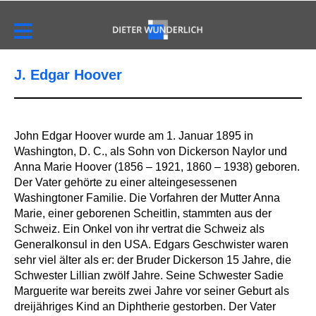
J. Edgar Hoover
John Edgar Hoover wurde am 1. Januar 1895 in
Washington, D. C., als Sohn von Dickerson Naylor und
Anna Marie Hoover (1856 – 1921, 1860 – 1938) geboren.
Der Vater gehörte zu einer alteingesessenen
Washingtoner Familie. Die Vorfahren der Mutter Anna
Marie, einer geborenen Scheitlin, stammten aus der
Schweiz. Ein Onkel von ihr vertrat die Schweiz als
Generalkonsul in den USA. Edgars Geschwister waren
sehr viel älter als er: der Bruder Dickerson 15 Jahre, die
Schwester Lillian zwölf Jahre. Seine Schwester Sadie
Marguerite war bereits zwei Jahre vor seiner Geburt als
dreijähriges Kind an Diphtherie gestorben. Der Vater