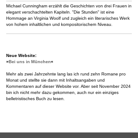
Michael Cunningham erzählt die Geschichten von drei Frauen in
elegant verschachtelten Kapiteln. "Die Stunden" ist eine
Hommage an Virginia Woolf und zugleich ein literarisches Werk
von hohem inhaltlichen und kompositorischem Niveau.
Neue Website:
»
Bei uns in München
«
Mehr als zwei Jahrzehnte lang las ich rund zehn Romane pro
Monat und stellte sie dann mit Inhaltsangaben und
Kommentaren auf dieser Website vor. Aber seit November 2024
bin ich nicht mehr dazu gekommen, auch nur ein einziges
belletristisches Buch zu lesen.