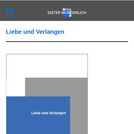
Liebe und Verlangen
Liebe und Verlangen