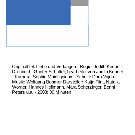
Originaltitel: Liebe und Verlangen - Regie: Judith Kennel -
Drehbuch: Günter Schütter, bearbeitet von Judith Kennel
- Kamera: Sophie Maintignieux - Schnitt: Dora Vajda -
Musik: Wolfgang Böhmer Darsteller: Katja Flint, Natalia
Wörner, Hannes Hellmann, Mara Scherzinger, Benni
Peters u.a. - 2003; 90 Minuten