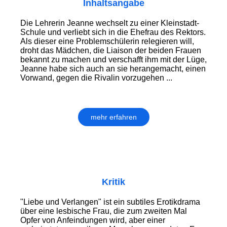
Inhaltsangabe
Die Lehrerin Jeanne wechselt zu einer Kleinstadt-
Schule und verliebt sich in die Ehefrau des Rektors.
Als dieser eine Problemschülerin relegieren will,
droht das Mädchen, die Liaison der beiden Frauen
bekannt zu machen und verschafft ihm mit der Lüge,
Jeanne habe sich auch an sie herangemacht, einen
Vorwand, gegen die Rivalin vorzugehen ...
mehr erfahren
Kritik
"Liebe und Verlangen" ist ein subtiles Erotikdrama
über eine lesbische Frau, die zum zweiten Mal
Opfer von Anfeindungen wird, aber einer