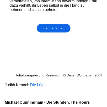
verheirateten, von ihrem Mann bevormundeten Frau
dazu verhilft, ihr Leben selbst in die Hand zu
nehmen und sich zu befreien.
mehr erfahren
Inhaltsangabe und Rezension: © Dieter Wunderlich 2003
Judith Kennel:
Die Lüge
Michael Cunningham - Die Stunden. The Hours