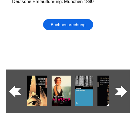
Deutsche Erstaufführung: München 1880
Buchbesprechung