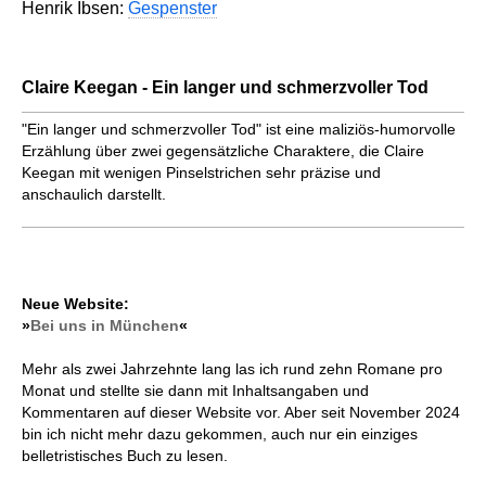
Henrik Ibsen:
Gespenster
Claire Keegan - Ein langer und schmerzvoller Tod
"Ein langer und schmerzvoller Tod" ist eine maliziös-humorvolle
Erzählung über zwei gegensätzliche Charaktere, die Claire
Keegan mit wenigen Pinselstrichen sehr präzise und
anschaulich darstellt.
Neue Website:
»
Bei uns in München
«
Mehr als zwei Jahrzehnte lang las ich rund zehn Romane pro
Monat und stellte sie dann mit Inhaltsangaben und
Kommentaren auf dieser Website vor. Aber seit November 2024
bin ich nicht mehr dazu gekommen, auch nur ein einziges
belletristisches Buch zu lesen.