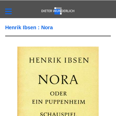
Henrik Ibsen : Nora