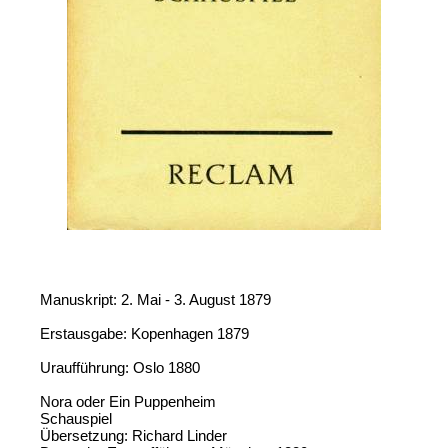
Manuskript: 2. Mai - 3. August 1879
Erstausgabe: Kopenhagen 1879
Uraufführung: Oslo 1880
Nora oder Ein Puppenheim
Schauspiel
Übersetzung: Richard Linder