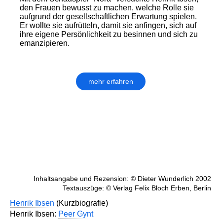
den Frauen bewusst zu machen, welche Rolle sie
aufgrund der gesellschaftlichen Erwartung spielen.
Er wollte sie aufrütteln, damit sie anfingen, sich auf
ihre eigene Persönlichkeit zu besinnen und sich zu
emanzipieren.
mehr erfahren
Inhaltsangabe und Rezension: © Dieter Wunderlich 2002
Textauszüge: © Verlag Felix Bloch Erben, Berlin
Henrik Ibsen
(Kurzbiografie)
Henrik Ibsen:
Peer Gynt