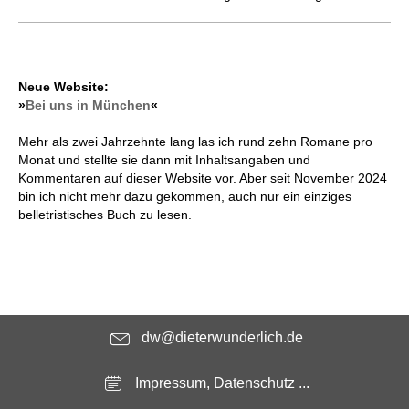
Neue Website:
»
Bei uns in München
«
Mehr als zwei Jahrzehnte lang las ich rund zehn Romane pro
Monat und stellte sie dann mit Inhaltsangaben und
Kommentaren auf dieser Website vor. Aber seit November 2024
bin ich nicht mehr dazu gekommen, auch nur ein einziges
belletristisches Buch zu lesen.
dw@dieterwunderlich.de
Impressum, Datenschutz ...