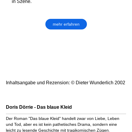
in Szene.
mehr erfahren
Inhaltsangabe und Rezension: © Dieter Wunderlich 2002
Doris Dörrie - Das blaue Kleid
Der Roman "Das blaue Kleid" handelt zwar von Liebe, Leben
und Tod, aber es ist kein pathetisches Drama, sondern eine
leicht zu lesende Geschichte mit tragikomischen Zügen.