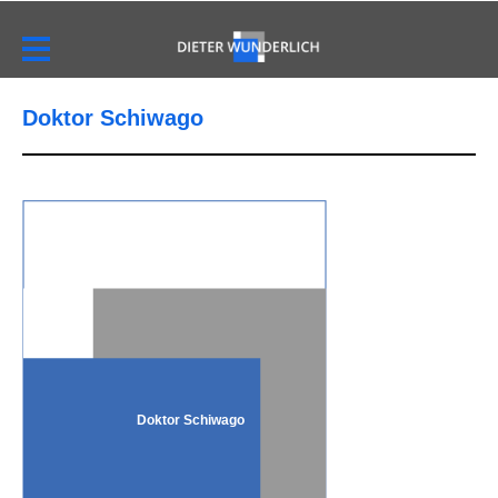
Doktor Schiwago
Doktor Schiwago