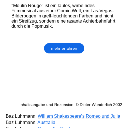
"Moulin Rouge" ist ein lautes, wirbelndes
Filmmusical aus einer Comic-Welt, ein Las-Vegas-
Bilderbogen in grell-leuchtenden Farben und nicht
ein Streifzug, sondern eine rasante Achterbahnfahrt
durch die Popmusik.
mehr erfahren
Inhaltsangabe und Rezension: © Dieter Wunderlich 2002
Baz Luhrmann:
William Shakespeare’s Romeo und Julia
Baz Luhrmann:
Australia