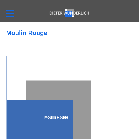
Moulin Rouge
Moulin Rouge