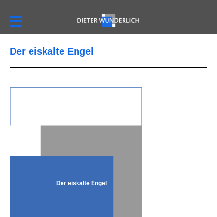
Der eiskalte Engel
Der eiskalte Engel