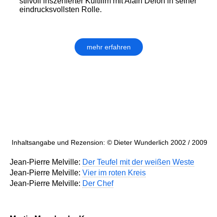
stilvoll inszenierter Kultfilm mit Alain Delon in seiner
eindrucksvollsten Rolle.
mehr erfahren
Inhaltsangabe und Rezension: © Dieter Wunderlich 2002 / 2009
Jean-Pierre Melville:
Der Teufel mit der weißen Weste
Jean-Pierre Melville:
Vier im roten Kreis
Jean-Pierre Melville:
Der Chef