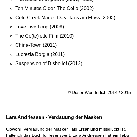
Ten Minutes Older. The Cello (2002)
Cold Creek Manor. Das Haus am Fluss (2003)
Love Live Long (2008)
The Co(te)lette Film (2010)
China-Town (2011)
Lucrezia Borgia (2011)
Suspension of Disbelief (2012)
© Dieter Wunderlich 2014 / 2015
Lara Andriessen - Verdauung der Masken
Obwohl "Verdauung der Masken" als Erzählung missglückt ist,
halte ich das Buch für lesenswert. Lara Andriessen hat ein Tabu