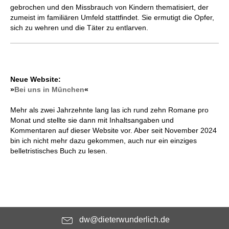
gebrochen und den Missbrauch von Kindern thematisiert, der
zumeist im familiären Umfeld stattfindet. Sie ermutigt die Opfer,
sich zu wehren und die Täter zu entlarven.
Neue Website:
»
Bei uns in München
«
Mehr als zwei Jahrzehnte lang las ich rund zehn Romane pro
Monat und stellte sie dann mit Inhaltsangaben und
Kommentaren auf dieser Website vor. Aber seit November 2024
bin ich nicht mehr dazu gekommen, auch nur ein einziges
belletristisches Buch zu lesen.
dw@dieterwunderlich.de