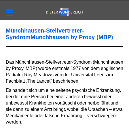
Münchhausen-Stellvertreter-
SyndromMunchhausen by Proxy (MBP)
Das Münchhausen-Stellvertreter-Syndrom (Munchhausen
by Proxy, MBP) wurde erstmals 1977 von dem englischen
Pädiater Roy Meadows von der Universität Leeds im
Fachblatt „The Lancet“ beschrieben.
Es handelt sich um eine seltene psychische Erkrankung,
bei der eine Person bei einer anderen bewusst oder
unbewusst Krankheiten vortäuscht oder herbeiführt und
sie dann zu einem Arzt bringt, wobei die Ursachen – etwa
Medikamente oder falsche Ernährung – verschwiegen
werden.