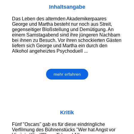
Inhaltsangabe
Das Leben des alternden Akademikerpaares
George und Martha besteht nur noch aus Streit,
gegenseitiger Bloßstellung und Demütigung. An
einem Samstagabend sind ihre jüngeren Nachbarn
bei ihnen zu Besuch. Vor ihren schockierten Gästen
liefern sich George und Martha ein durch den
Alkohol angeheiztes Psychoduell ...
mehr erfahren
Kritik
Fünf "Oscars" gab es für diese eindringliche
Verfilmung des Bühnenstücks "Wer hat Angst vor