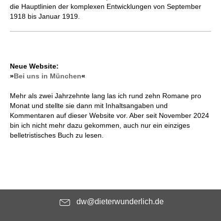
die Hauptlinien der komplexen Entwicklungen von September
1918 bis Januar 1919.
Neue Website:
»
Bei uns in München
«
Mehr als zwei Jahrzehnte lang las ich rund zehn Romane pro
Monat und stellte sie dann mit Inhaltsangaben und
Kommentaren auf dieser Website vor. Aber seit November 2024
bin ich nicht mehr dazu gekommen, auch nur ein einziges
belletristisches Buch zu lesen.
dw@dieterwunderlich.de