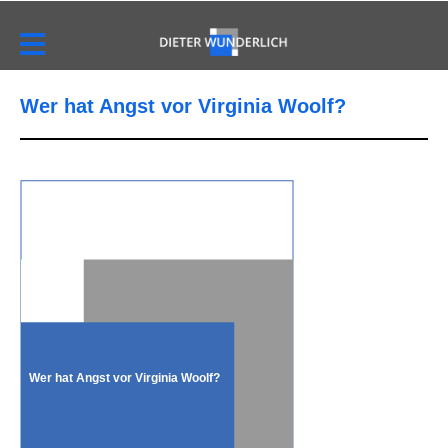
Wer hat Angst vor Virginia Woolf?
Wer hat Angst vor Virginia Woolf?