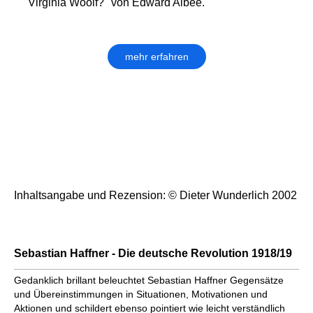
Virginia Woolf?" von Edward Albee.
mehr erfahren
Inhaltsangabe und Rezension: © Dieter Wunderlich 2002
Sebastian Haffner - Die deutsche Revolution 1918/19
Gedanklich brillant beleuchtet Sebastian Haffner Gegensätze
und Übereinstimmungen in Situationen, Motivationen und
Aktionen und schildert ebenso pointiert wie leicht verständlich