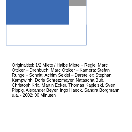
Originaltitel: 1/2 Miete / Halbe Miete – Regie: Marc
Ottiker – Drehbuch: Marc Ottiker – Kamera: Stefan
Runge – Schnitt: Achim Seidel – Darsteller: Stephan
Kampwirth, Doris Schretzmayer, Natascha Bub,
Christoph Krix, Martin Ecker, Thomas Kapielski, Sven
Pippig, Alexander Beyer, Ingo Haeck, Sandra Borgmann
u.a. - 2002; 90 Minuten