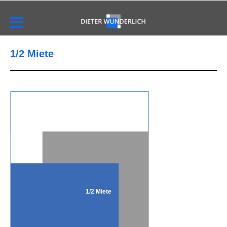
1/2 Miete
1/2 Miete