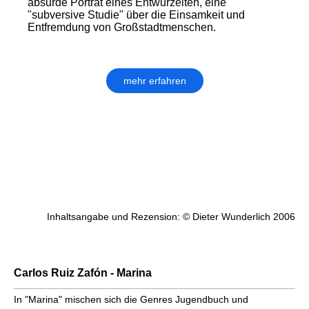
absurde Porträt eines Entwurzelten, eine
"subversive Studie" über die Einsamkeit und
Entfremdung von Großstadtmenschen.
mehr erfahren
Inhaltsangabe und Rezension: © Dieter Wunderlich 2006
Carlos Ruiz Zafón - Marina
In "Marina" mischen sich die Genres Jugendbuch und