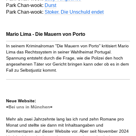
Park Chan-wook:
Durst
Park Chan-wook:
Stoker. Die Unschuld endet
Mario Lima - Die Mauern von Porto
In seinem Kriminalroman "Die Mauern von Porto" kritisiert Mario
Lima das Rechtssystem in seiner Wahlheimat Portugal.
Spannung entsteht durch die Frage, wie die Polizei den hoch
angesehenen Täter vor Gericht bringen kann oder ob es in dem
Fall zu Selbstjustiz kommt.
Neue Website:
»
Bei uns in München
«
Mehr als zwei Jahrzehnte lang las ich rund zehn Romane pro
Monat und stellte sie dann mit Inhaltsangaben und
Kommentaren auf dieser Website vor. Aber seit November 2024