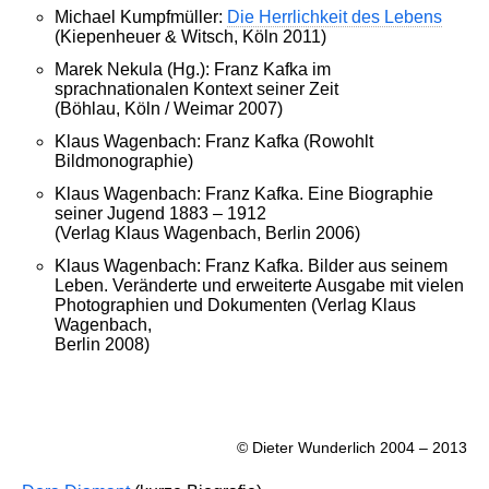
Michael Kumpfmüller:
Die Herrlichkeit des Lebens
(Kiepenheuer & Witsch, Köln 2011)
Marek Nekula (Hg.): Franz Kafka im
sprachnationalen Kontext seiner Zeit
(Böhlau, Köln / Weimar 2007)
Klaus Wagenbach: Franz Kafka (Rowohlt
Bildmonographie)
Klaus Wagenbach: Franz Kafka. Eine Biographie
seiner Jugend 1883 – 1912
(Verlag Klaus Wagenbach, Berlin 2006)
Klaus Wagenbach: Franz Kafka. Bilder aus seinem
Leben. Veränderte und erweiterte Ausgabe mit vielen
Photographien und Dokumenten (Verlag Klaus
Wagenbach,
Berlin 2008)
© Dieter Wunderlich 2004 – 2013