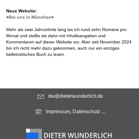
Neue Website:
»
Bei uns in München
«
Mehr als zwei Jahrzehnte lang las ich rund zehn Romane pro
Monat und stellte sie dann mit Inhaltsangaben und
Kommentaren auf dieser Website vor. Aber seit November 2024
bin ich nicht mehr dazu gekommen, auch nur ein einziges
belletristisches Buch zu lesen.
dw@dieterwunderlich.de
Impressum, Datenschutz ...