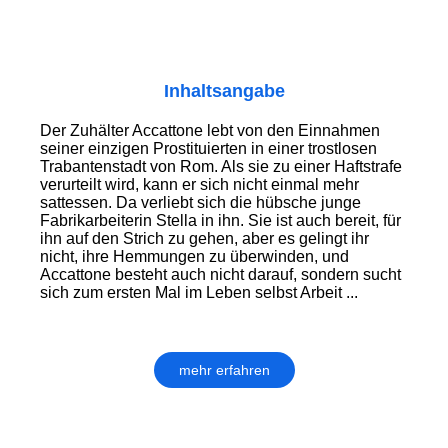
Inhaltsangabe
Der Zuhälter Accattone lebt von den Einnahmen
seiner einzigen Prostituierten in einer trostlosen
Trabantenstadt von Rom. Als sie zu einer Haftstrafe
verurteilt wird, kann er sich nicht einmal mehr
sattessen. Da verliebt sich die hübsche junge
Fabrikarbeiterin Stella in ihn. Sie ist auch bereit, für
ihn auf den Strich zu gehen, aber es gelingt ihr
nicht, ihre Hemmungen zu überwinden, und
Accattone besteht auch nicht darauf, sondern sucht
sich zum ersten Mal im Leben selbst Arbeit ...
mehr erfahren