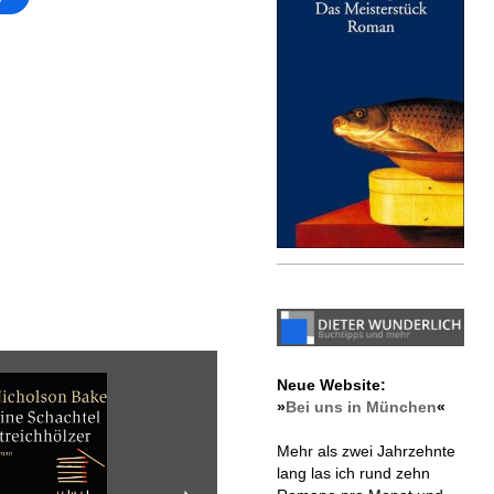
Neue Website:
»
Bei uns in München
«
Mehr als zwei Jahrzehnte
lang las ich rund zehn