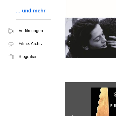
... und mehr
Verfilmungen
Filme: Archiv
Biografien