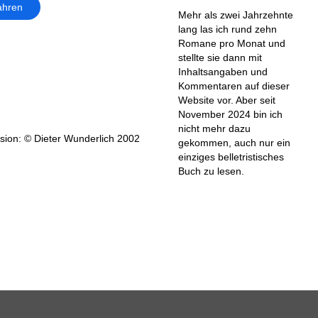
ahren
Mehr als zwei Jahrzehnte
lang las ich rund zehn
Romane pro Monat und
stellte sie dann mit
Inhaltsangaben und
Kommentaren auf dieser
Website vor. Aber seit
November 2024 bin ich
nicht mehr dazu
ion: © Dieter Wunderlich 2002
gekommen, auch nur ein
einziges belletristisches
Buch zu lesen.