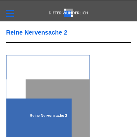
Reine Nervensache 2
Reine Nervensache 2