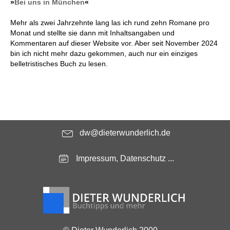
»
Bei uns in München
«
Mehr als zwei Jahrzehnte lang las ich rund zehn Romane pro
Monat und stellte sie dann mit Inhaltsangaben und
Kommentaren auf dieser Website vor. Aber seit November 2024
bin ich nicht mehr dazu gekommen, auch nur ein einziges
belletristisches Buch zu lesen.
dw@dieterwunderlich.de
Impressum, Datenschutz ...