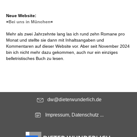
Neue Website:
»
Bei uns in München
«
Mehr als zwei Jahrzehnte lang las ich rund zehn Romane pro
Monat und stellte sie dann mit Inhaltsangaben und
Kommentaren auf dieser Website vor. Aber seit November 2024
bin ich nicht mehr dazu gekommen, auch nur ein einziges
belletristisches Buch zu lesen.
dw@dieterwunderlich.de
Impressum, Datenschutz ...