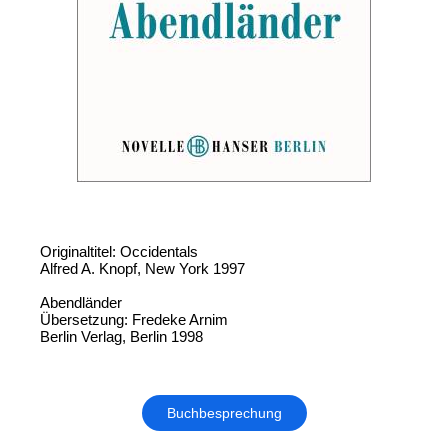
Originaltitel: Occidentals
Alfred A. Knopf, New York 1997
Abendländer
Übersetzung: Fredeke Arnim
Berlin Verlag, Berlin 1998
Buchbesprechung