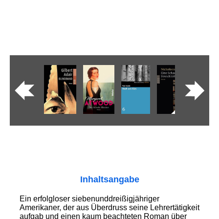
Inhaltsangabe
Ein erfolgloser siebenunddreißigjähriger
Amerikaner, der aus Überdruss seine Lehrertätigkeit
aufgab und einen kaum beachteten Roman über