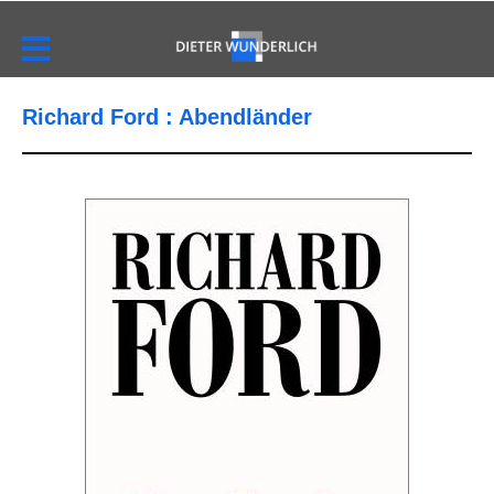
Richard Ford : Abendländer