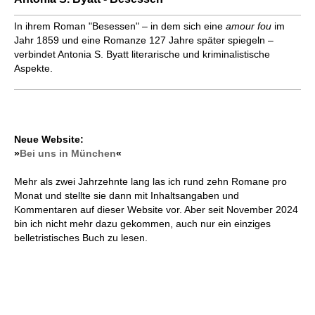
In ihrem Roman "Besessen" – in dem sich eine
amour fou
im
Jahr 1859 und eine Romanze 127 Jahre später spiegeln –
verbindet Antonia S. Byatt literarische und kriminalistische
Aspekte.
Neue Website:
»
Bei uns in München
«
Mehr als zwei Jahrzehnte lang las ich rund zehn Romane pro
Monat und stellte sie dann mit Inhaltsangaben und
Kommentaren auf dieser Website vor. Aber seit November 2024
bin ich nicht mehr dazu gekommen, auch nur ein einziges
belletristisches Buch zu lesen.