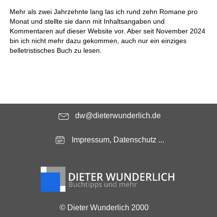
Mehr als zwei Jahrzehnte lang las ich rund zehn Romane pro
Monat und stellte sie dann mit Inhaltsangaben und
Kommentaren auf dieser Website vor. Aber seit November 2024
bin ich nicht mehr dazu gekommen, auch nur ein einziges
belletristisches Buch zu lesen.
dw@dieterwunderlich.de
Impressum, Datenschutz ...
© Dieter Wunderlich 2000