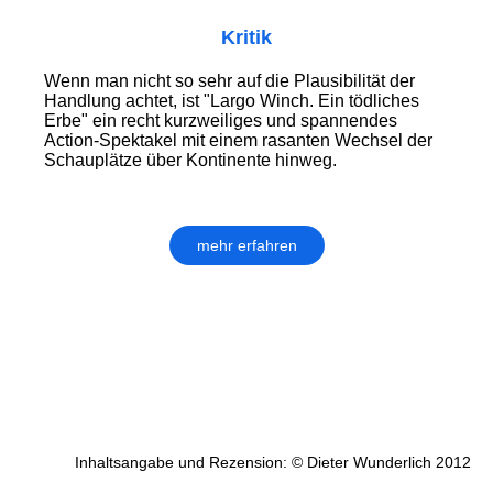
Kritik
Wenn man nicht so sehr auf die Plausibilität der
Handlung achtet, ist "Largo Winch. Ein tödliches
Erbe" ein recht kurzweiliges und spannendes
Action-Spektakel mit einem rasanten Wechsel der
Schauplätze über Kontinente hinweg.
mehr erfahren
Inhaltsangabe und Rezension: © Dieter Wunderlich 2012