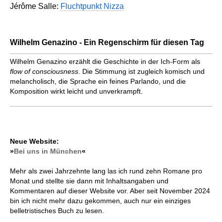
Jérôme Salle:
Fluchtpunkt Nizza
Wilhelm Genazino - Ein Regenschirm für diesen Tag
Wilhelm Genazino erzählt die Geschichte in der Ich-Form als
flow of consciousness
. Die Stimmung ist zugleich komisch und
melancholisch, die Sprache ein feines Parlando, und die
Komposition wirkt leicht und unverkrampft.
Neue Website:
»
Bei uns in München
«
Mehr als zwei Jahrzehnte lang las ich rund zehn Romane pro
Monat und stellte sie dann mit Inhaltsangaben und
Kommentaren auf dieser Website vor. Aber seit November 2024
bin ich nicht mehr dazu gekommen, auch nur ein einziges
belletristisches Buch zu lesen.