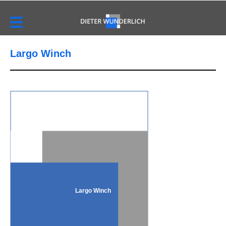
Largo Winch
Largo Winch