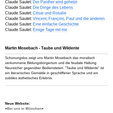
Claude Sautet:
Der Panther wird gehetzt
Claude Sautet:
Die Dinge des Lebens
Claude Sautet:
César und Rosalie
Claude Sautet:
Vincent, François, Paul und die anderen
Claude Sautet:
Eine einfache Geschichte
Claude Sautet:
Einige Tage mit mir
Martin Mosebach - Taube und Wildente
Schonungslos zeigt uns Martin Mosebach das moralisch
verkommene Bildungsbürgertum und die feudale Haltung
Neureicher gegenüber Bediensteten. "Taube und Wildente" ist
ein literarisches Gemälde in geschliffener Sprache und ein
subtiles ästhetisches Erlebnis.
Neue Website:
»
Bei uns in München
«