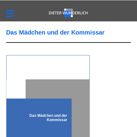
Das Mädchen und der Kommissar
Das Mädchen und der
Kommissar