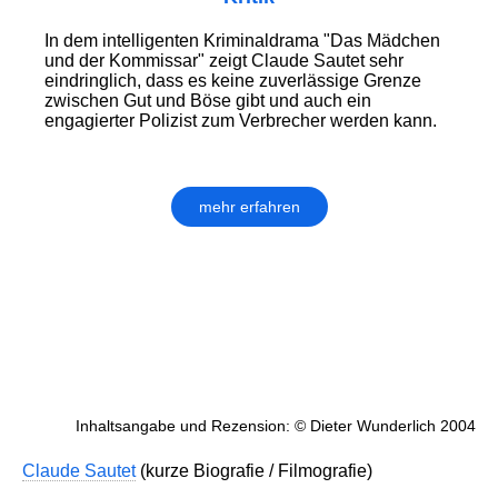
In dem intelligenten Kriminaldrama "Das Mädchen
und der Kommissar" zeigt Claude Sautet sehr
eindringlich, dass es keine zuverlässige Grenze
zwischen Gut und Böse gibt und auch ein
engagierter Polizist zum Verbrecher werden kann.
mehr erfahren
Inhaltsangabe und Rezension: © Dieter Wunderlich 2004
Claude Sautet
(kurze Biografie / Filmografie)