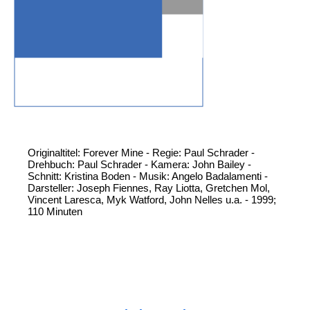
Originaltitel: Forever Mine - Regie: Paul Schrader -
Drehbuch: Paul Schrader - Kamera: John Bailey -
Schnitt: Kristina Boden - Musik: Angelo Badalamenti -
Darsteller: Joseph Fiennes, Ray Liotta, Gretchen Mol,
Vincent Laresca, Myk Watford, John Nelles u.a. - 1999;
110 Minuten