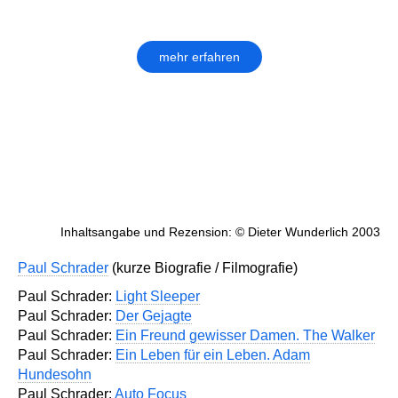
mehr erfahren
Inhaltsangabe und Rezension: © Dieter Wunderlich 2003
Paul Schrader
(kurze Biografie / Filmografie)
Paul Schrader:
Light Sleeper
Paul Schrader:
Der Gejagte
Paul Schrader:
Ein Freund gewisser Damen. The Walker
Paul Schrader:
Ein Leben für ein Leben. Adam
Hundesohn
Paul Schrader:
Auto Focus