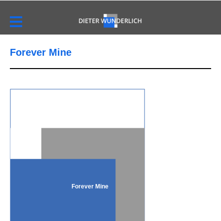
Forever Mine
Forever Mine