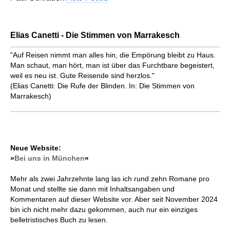
Elias Canetti - Die Stimmen von Marrakesch
"Auf Reisen nimmt man alles hin, die Empörung bleibt zu Haus.
Man schaut, man hört, man ist über das Furchtbare begeistert,
weil es neu ist. Gute Reisende sind herzlos."
(Elias Canetti: Die Rufe der Blinden. In: Die Stimmen von
Marrakesch)
Neue Website:
»
Bei uns in München
«
Mehr als zwei Jahrzehnte lang las ich rund zehn Romane pro
Monat und stellte sie dann mit Inhaltsangaben und
Kommentaren auf dieser Website vor. Aber seit November 2024
bin ich nicht mehr dazu gekommen, auch nur ein einziges
belletristisches Buch zu lesen.