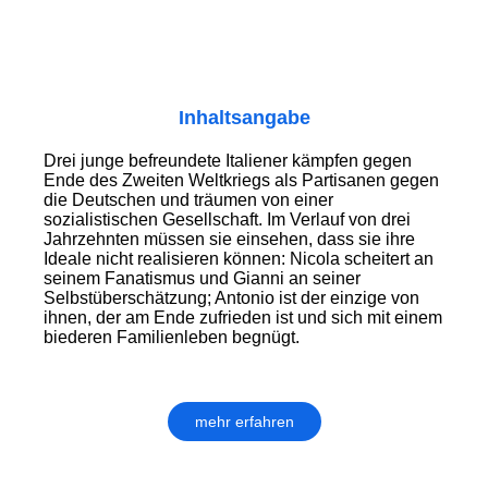
Inhaltsangabe
Drei junge befreundete Italiener kämpfen gegen
Ende des Zweiten Weltkriegs als Partisanen gegen
die Deutschen und träumen von einer
sozialistischen Gesellschaft. Im Verlauf von drei
Jahrzehnten müssen sie einsehen, dass sie ihre
Ideale nicht realisieren können: Nicola scheitert an
seinem Fanatismus und Gianni an seiner
Selbstüberschätzung; Antonio ist der einzige von
ihnen, der am Ende zufrieden ist und sich mit einem
biederen Familienleben begnügt.
mehr erfahren