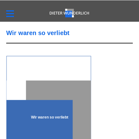
Wir waren so verliebt
Wir waren so verliebt