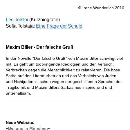
© Irene Wunderlich 2010
Leo Tolstoi
(Kurzbiografie)
Sofja Tolstaja:
Eine Frage der Schuld
Maxim Biller - Der falsche Gruß
In der Novelle "Der falsche Gruß" von Maxim Biller schwingt viel
mit. Es geht um todbringende Ideologien und den Versuch,
Verbrechen gegen die Menschlichkeit zu relativieren. Die böse
Satire auf den Literaturbetrieb und das Verhältnis von Juden
und Nichtjuden ist schon wegen der geschliffenen Sprache, der
Tragikomik und Maxim Billers Sarkasmus inspirierend und
unterhaltsam.
Neue Website:
»
Bei uns in München
«