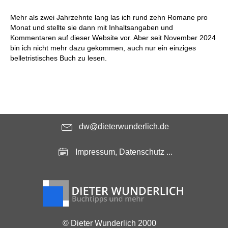
Mehr als zwei Jahrzehnte lang las ich rund zehn Romane pro
Monat und stellte sie dann mit Inhaltsangaben und
Kommentaren auf dieser Website vor. Aber seit November 2024
bin ich nicht mehr dazu gekommen, auch nur ein einziges
belletristisches Buch zu lesen.
dw@dieterwunderlich.de
Impressum, Datenschutz ...
© Dieter Wunderlich 2000