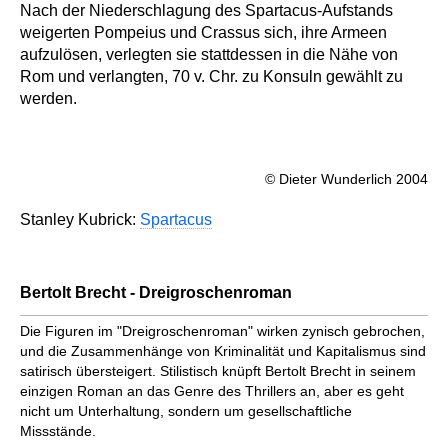
Nach der Niederschlagung des Spartacus-Aufstands
weigerten Pompeius und Crassus sich, ihre Armeen
aufzulösen, verlegten sie stattdessen in die Nähe von
Rom und verlangten, 70 v. Chr. zu Konsuln gewählt zu
werden.
© Dieter Wunderlich 2004
Stanley Kubrick:
Spartacus
Bertolt Brecht - Dreigroschenroman
Die Figuren im "Dreigroschenroman" wirken zynisch gebrochen,
und die Zusammenhänge von Kriminalität und Kapitalismus sind
satirisch übersteigert. Stilistisch knüpft Bertolt Brecht in seinem
einzigen Roman an das Genre des Thrillers an, aber es geht
nicht um Unterhaltung, sondern um gesellschaftliche
Missstände.