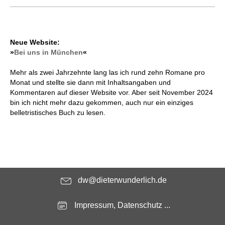
Neue Website:
»
Bei uns in München
«
Mehr als zwei Jahrzehnte lang las ich rund zehn Romane pro
Monat und stellte sie dann mit Inhaltsangaben und
Kommentaren auf dieser Website vor. Aber seit November 2024
bin ich nicht mehr dazu gekommen, auch nur ein einziges
belletristisches Buch zu lesen.
dw@dieterwunderlich.de
Impressum, Datenschutz ...