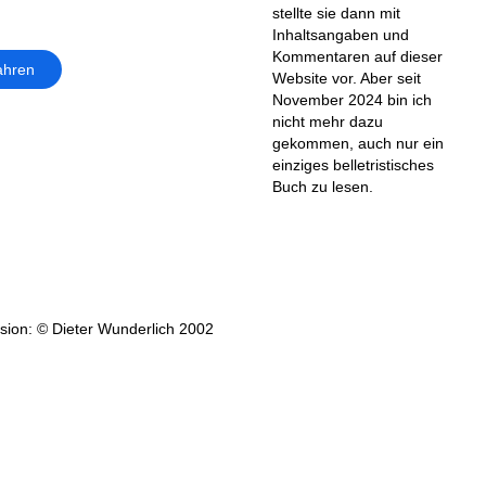
stellte sie dann mit
Inhaltsangaben und
Kommentaren auf dieser
ahren
Website vor. Aber seit
November 2024 bin ich
nicht mehr dazu
gekommen, auch nur ein
einziges belletristisches
Buch zu lesen.
ion: © Dieter Wunderlich 2002