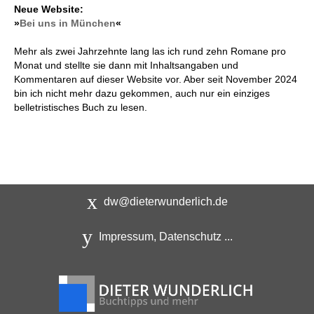
Neue Website:
»
Bei uns in München
«
Mehr als zwei Jahrzehnte lang las ich rund zehn Romane pro
Monat und stellte sie dann mit Inhaltsangaben und
Kommentaren auf dieser Website vor. Aber seit November 2024
bin ich nicht mehr dazu gekommen, auch nur ein einziges
belletristisches Buch zu lesen.
dw@dieterwunderlich.de
Impressum, Datenschutz ...