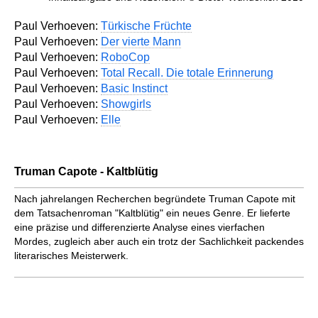
Paul Verhoeven:
Türkische Früchte
Paul Verhoeven:
Der vierte Mann
Paul Verhoeven:
RoboCop
Paul Verhoeven:
Total Recall. Die totale Erinnerung
Paul Verhoeven:
Basic Instinct
Paul Verhoeven:
Showgirls
Paul Verhoeven:
Elle
Truman Capote - Kaltblütig
Nach jahrelangen Recherchen begründete Truman Capote mit
dem Tatsachenroman "Kaltblütig" ein neues Genre. Er lieferte
eine präzise und differenzierte Analyse eines vierfachen
Mordes, zugleich aber auch ein trotz der Sachlichkeit packendes
literarisches Meisterwerk.