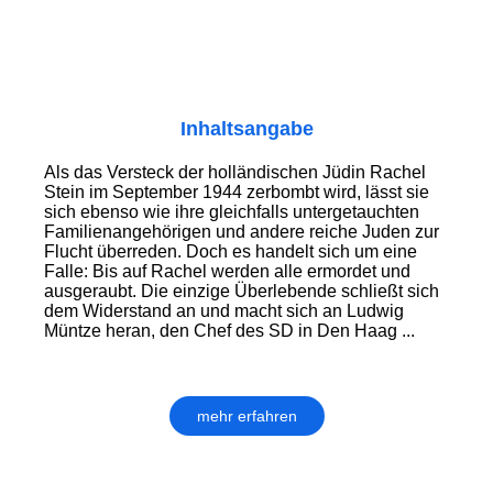
Inhaltsangabe
Als das Versteck der holländischen Jüdin Rachel
Stein im September 1944 zerbombt wird, lässt sie
sich ebenso wie ihre gleichfalls untergetauchten
Familienangehörigen und andere reiche Juden zur
Flucht überreden. Doch es handelt sich um eine
Falle: Bis auf Rachel werden alle ermordet und
ausgeraubt. Die einzige Überlebende schließt sich
dem Widerstand an und macht sich an Ludwig
Müntze heran, den Chef des SD in Den Haag ...
mehr erfahren