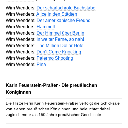
Wim Wenders:
Der scharlachrote Buchstabe
Wim Wenders:
Alice in den Städten
Wim Wenders:
Der amerikanische Freund
Wim Wenders:
Hammett
Wim Wenders:
Der Himmel über Berlin
Wim Wenders:
In weiter Ferne, so nah!
Wim Wenders:
The Million Dollar Hotel
Wim Wenders:
Don’t Come Knocking
Wim Wenders:
Palermo Shooting
Wim Wenders:
Pina
Karin Feuerstein-Praßer - Die preußischen
Königinnen
Die Historikerin Karin Feuerstein-Praßer verfolgt die Schicksale
von sieben preußischen Königinnen und beleuchtet dabei
zugleich mehr als 150 Jahre preußischer Geschichte.