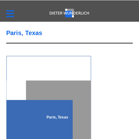
Paris, Texas
Paris, Texas