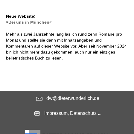
Neue Website:
»
Bei uns in München
«
Mehr als zwei Jahrzehnte lang las ich rund zehn Romane pro
Monat und stellte sie dann mit Inhaltsangaben und
Kommentaren auf dieser Website vor. Aber seit November 2024
bin ich nicht mehr dazu gekommen, auch nur ein einziges
belletristisches Buch zu lesen.
dw@dieterwunderlich.de
Impressum, Datenschutz ...