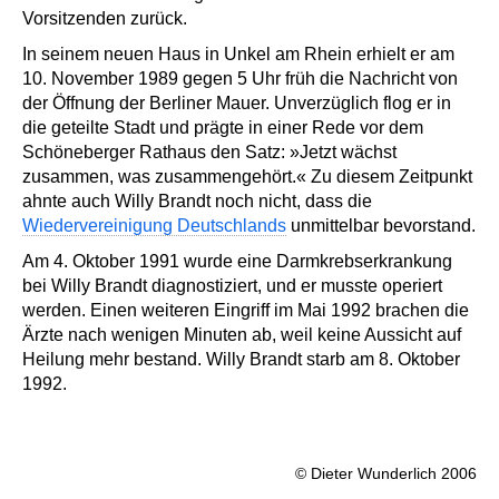
Vorsitzenden zurück.
In seinem neuen Haus in Unkel am Rhein erhielt er am
10. November 1989 gegen 5 Uhr früh die Nachricht von
der Öffnung der Berliner Mauer. Unverzüglich flog er in
die geteilte Stadt und prägte in einer Rede vor dem
Schöneberger Rathaus den Satz: »Jetzt wächst
zusammen, was zusammengehört.« Zu diesem Zeitpunkt
ahnte auch Willy Brandt noch nicht, dass die
Wiedervereinigung Deutschlands
unmittelbar bevorstand.
Am 4. Oktober 1991 wurde eine Darmkrebserkrankung
bei Willy Brandt diagnostiziert, und er musste operiert
werden. Einen weiteren Eingriff im Mai 1992 brachen die
Ärzte nach wenigen Minuten ab, weil keine Aussicht auf
Heilung mehr bestand. Willy Brandt starb am 8. Oktober
1992.
© Dieter Wunderlich 2006