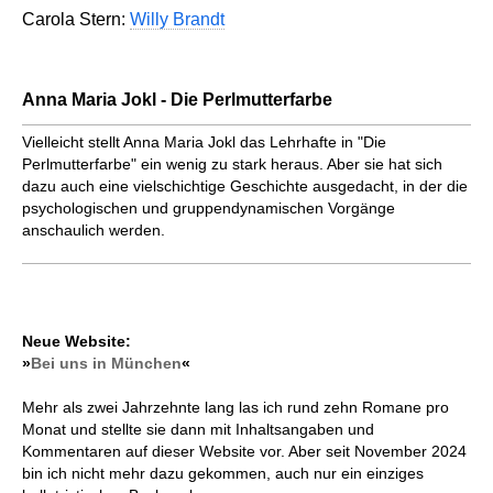
Carola Stern:
Willy Brandt
Anna Maria Jokl - Die Perlmutterfarbe
Vielleicht stellt Anna Maria Jokl das Lehrhafte in "Die
Perlmutterfarbe" ein wenig zu stark heraus. Aber sie hat sich
dazu auch eine vielschichtige Geschichte ausgedacht, in der die
psychologischen und gruppendynamischen Vorgänge
anschaulich werden.
Neue Website:
»
Bei uns in München
«
Mehr als zwei Jahrzehnte lang las ich rund zehn Romane pro
Monat und stellte sie dann mit Inhaltsangaben und
Kommentaren auf dieser Website vor. Aber seit November 2024
bin ich nicht mehr dazu gekommen, auch nur ein einziges